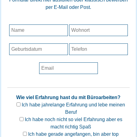
per E-Mail oder Post.
Wie viel Erfahrung hast du mit Büroarbeiten?
Ich habe jahrelange Erfahrung und lebe meinen
Beruf
Ich habe noch nicht so viel Erfahrung aber es
macht richtig Spaß
Ich habe gerade angefangen, bin aber top