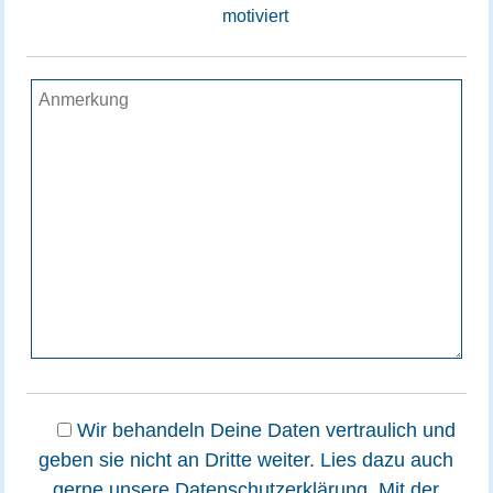
motiviert
Wir behandeln Deine Daten vertraulich und
geben sie nicht an Dritte weiter. Lies dazu auch
gerne unsere
Datenschutzerklärung
. Mit der