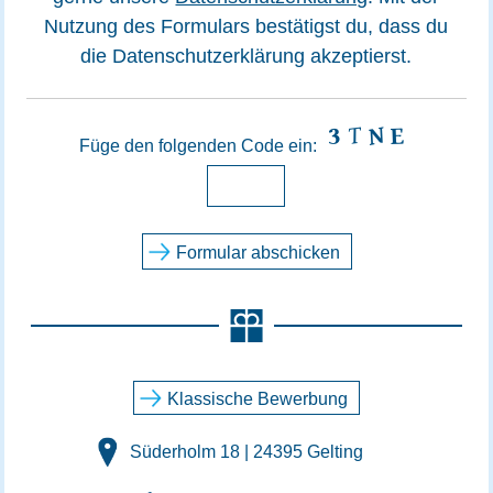
Nutzung des Formulars bestätigst du, dass du
die Datenschutzerklärung akzeptierst.
Füge den folgenden Code ein:
Klassische Bewerbung
Süderholm 18 | 24395 Gelting