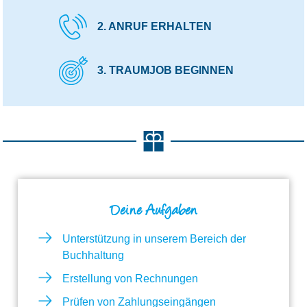
2. ANRUF ERHALTEN
3. TRAUMJOB BEGINNEN
Deine Aufgaben
Unterstützung in unserem Bereich der
Buchhaltung
Erstellung von Rechnungen
Prüfen von Zahlungseingängen