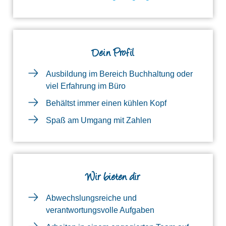
Dein Profil
Ausbildung im Bereich Buchhaltung oder
viel Erfahrung im Büro
Behältst immer einen kühlen Kopf
Spaß am Umgang mit Zahlen
Wir bieten dir
Abwechslungsreiche und
verantwortungsvolle Aufgaben