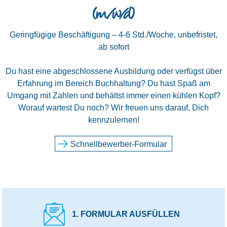
(m/w/d)
Geringfügige Beschäftigung – 4-6 Std./Woche, unbefristet,
ab sofort
Du hast eine abgeschlossene Ausbildung oder verfügst über
Erfahrung im Bereich Buchhaltung? Du hast Spaß am
Umgang mit Zahlen und behältst immer einen kühlen Kopf?
Worauf wartest Du noch? Wir freuen uns darauf, Dich
kennzulernen!
Schnellbewerber-Formular
1. FORMULAR AUSFÜLLEN